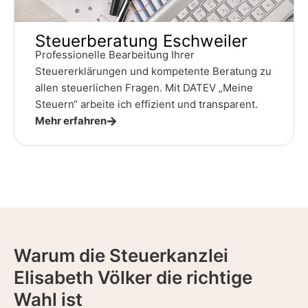
Steuerberatung Eschweiler
Professionelle Bearbeitung Ihrer
Steuererklärungen und kompetente Beratung zu
allen steuerlichen Fragen. Mit DATEV „Meine
Steuern“ arbeite ich effizient und transparent.
Mehr erfahren
Warum die Steuerkanzlei
Elisabeth Völker die richtige
Wahl ist