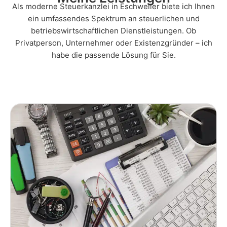
Als moderne Steuerkanzlei in Eschweiler biete ich Ihnen
ein umfassendes Spektrum an steuerlichen und
betriebswirtschaftlichen Dienstleistungen. Ob
Privatperson, Unternehmer oder Existenzgründer – ich
habe die passende Lösung für Sie.