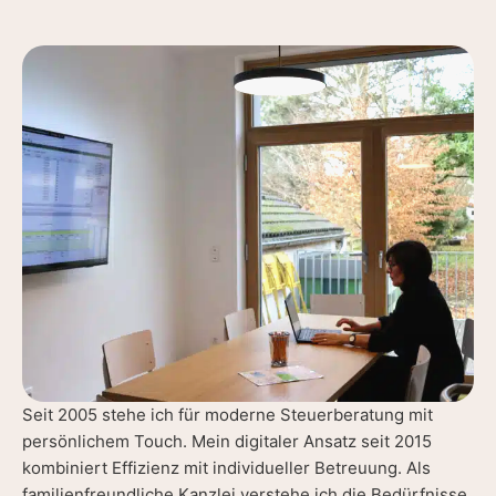
Seit 2005 stehe ich für moderne Steuerberatung mit
persönlichem Touch. Mein digitaler Ansatz seit 2015
kombiniert Effizienz mit individueller Betreuung. Als
familienfreundliche Kanzlei verstehe ich die Bedürfnisse