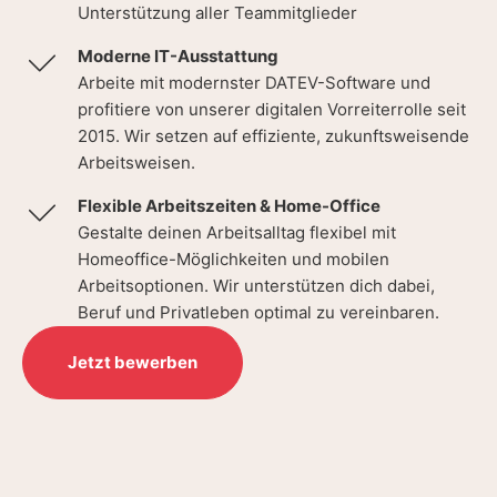
Unterstützung aller Teammitglieder
Moderne IT-Ausstattung
Arbeite mit modernster DATEV-Software und
profitiere von unserer digitalen Vorreiterrolle seit
2015. Wir setzen auf effiziente, zukunftsweisende
Arbeitsweisen.
Flexible Arbeitszeiten & Home-Office
Gestalte deinen Arbeitsalltag flexibel mit
Homeoffice-Möglichkeiten und mobilen
Arbeitsoptionen. Wir unterstützen dich dabei,
Beruf und Privatleben optimal zu vereinbaren.
Jetzt bewerben