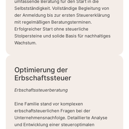
umfassende Beratung für den Start in die
Selbstständigkeit. Vollständige Begleitung von
der Anmeldung bis zur ersten Steuererklärung
mit regelmäßigen Beratungsterminen.
Erfolgreicher Start ohne steuerliche
Stolpersteine und solide Basis für nachhaltiges
Wachstum.
Optimierung der
Erbschaftssteuer
Erbschaftssteuerberatung
Eine Familie stand vor komplexen
erbschaftsteuerlichen Fragen bei der
Unternehmensnachfolge. Detaillierte Analyse
und Entwicklung einer steueroptimalen