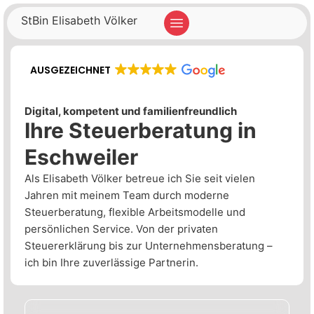
StBin Elisabeth Völker
AUSGEZEICHNET
Digital, kompetent und familienfreundlich
Ihre Steuer­beratung in
Eschweiler
Als Elisabeth Völker betreue ich Sie seit vielen
Jahren mit meinem Team durch moderne
Steuerberatung, flexible Arbeitsmodelle und
persönlichen Service. Von der privaten
Steuererklärung bis zur Unternehmensberatung –
ich bin Ihre zuverlässige Partnerin.