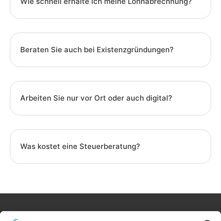
Wie schnell erhalte ich meine Lohnabrechnung?
Beraten Sie auch bei Existenzgründungen?
Arbeiten Sie nur vor Ort oder auch digital?
Was kostet eine Steuerberatung?