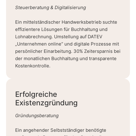
Steuerberatung & Digitalisierung
Ein mittelständischer Handwerksbetrieb suchte
effizientere Lösungen für Buchhaltung und
Lohnabrechnung. Umstellung auf DATEV
„Unternehmen online“ und digitale Prozesse mit
persönlicher Einarbeitung. 30% Zeitersparnis bei
der monatlichen Buchhaltung und transparente
Kostenkontrolle.
Erfolgreiche
Existenzgründung
Gründungsberatung
Ein angehender Selbstständiger benötigte