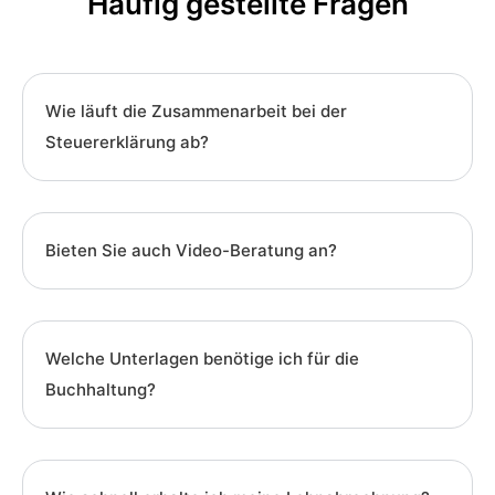
Häufig gestellte Fragen
Wie läuft die Zusammenarbeit bei der
Steuererklärung ab?
Bieten Sie auch Video-Beratung an?
Welche Unterlagen benötige ich für die
Buchhaltung?