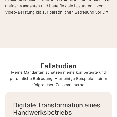
meiner Mandanten und biete flexible Lösungen – von
Video-Beratung bis zur persönlichen Betreuung vor Ort.
Fallstudien
Meine Mandanten schätzen meine kompetente und
persönliche Betreuung. Hier einige Beispiele meiner
erfolgreichen Zusammenarbeit:
Digitale Transformation eines
Handwerksbetriebs