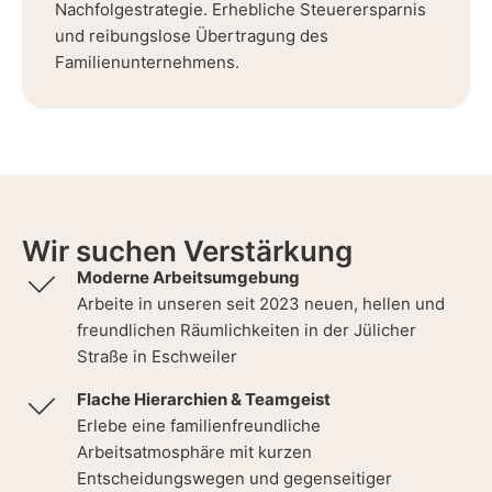
Nachfolgestrategie. Erhebliche Steuerersparnis
und reibungslose Übertragung des
Familienunternehmens.
Wir suchen Verstärkung
Moderne Arbeitsumgebung
Arbeite in unseren seit 2023 neuen, hellen und
freundlichen Räumlichkeiten in der Jülicher
Straße in Eschweiler
Flache Hierarchien & Teamgeist
Erlebe eine familienfreundliche
Arbeitsatmosphäre mit kurzen
Entscheidungswegen und gegenseitiger