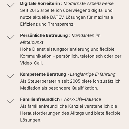
Digitale Vorreiterin
›
Modernste Arbeitsweise
Seit 2015 arbeite ich überwiegend digital und
nutze aktuelle DATEV-Lösungen für maximale
Effizienz und Transparenz.
Persönliche Betreuung
›
Mandanten im
Mittelpunkt
Hohe Dienstleistungsorientierung und flexible
Kommunikation – persönlich, telefonisch oder per
Video-Call.
Kompetente Beratung
›
Langjährige Erfahrung
Als Steuerberaterin seit 2005 biete ich zusätzlich
Mediation als besondere Qualifikation.
Familienfreundlich
›
Work-Life-Balance
Als familienfreundliche Kanzlei verstehe ich die
Herausforderungen des Alltags und biete flexible
Lösungen.